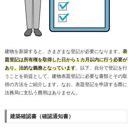
建物を新築すると、さまざまな登記が必要になります。
表
題登記は所有権を取得した日から１カ月以内に行う必要が
あり、法的な義務となっています
。以下、自分で登記を行
うことを前提として、建物表題登記に必要な書類とその取
得の方法をご紹介します。なお、表題登記を申請する際に
法務局に支払う費用はありません。
建築確認書（確認通知書）