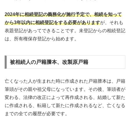
2024年に相続登記の義務化が施行予定で、相続を知って
から3年以内に相続登記をする必要があります
が、それも
表題登記があってできることです。未登記からの相続登記
は、所有権保存登記から始めます。
被相続人の戸籍謄本、改製原戸籍
亡くなった人が生まれた時に作成された戸籍謄本は、戸籍
筆頭がその親や祖父母になっています。その後、筆頭者が
変わる、法律の改正によって再作成される、結婚して新た
に作成される、転籍して新たに作成されるなど、亡くなる
までの全ての履歴が必要です。