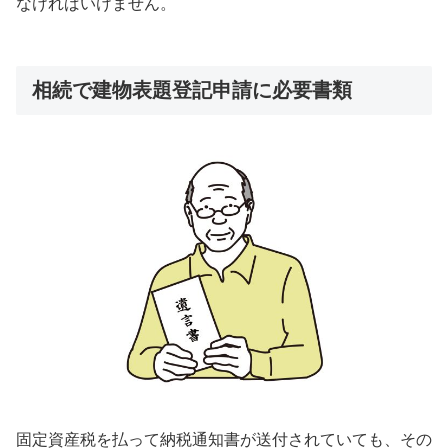
なければいけません。
相続で建物表題登記申請に必要書類
固定資産税を払って納税通知書が送付されていても、その