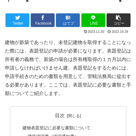
Twitter
Facebook
はてブ
LINE
コピー
2023.11.20
2022.10.29
建物が新築であったり、未登記建物を取得することになっ
た際には、表題登記の申請が必要になります。表題登記は
所有者の義務で、新築の場合は所有権取得の１カ月以内に
申請しなければいけません建。表題登記をするためには、
申請手続きのための書類を用意して、管轄法務局に提出す
る必要があります。ここでは、表題登記に必要な書類と手
順についてご紹介します。
目次
建物表題登記に必要な書類について