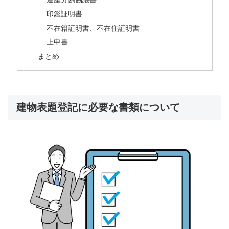
印鑑証明書
不在籍証明書、不在住証明書
上申書
まとめ
建物表題登記に必要な書類について