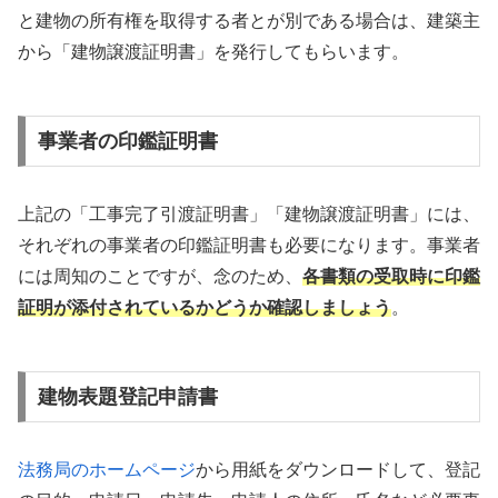
と建物の所有権を取得する者とが別である場合は、建築主
から「建物譲渡証明書」を発行してもらいます。
事業者の印鑑証明書
上記の「工事完了引渡証明書」「建物譲渡証明書」には、
それぞれの事業者の印鑑証明書も必要になります。事業者
には周知のことですが、念のため、
各書類の受取時に印鑑
証明が添付されているかどうか確認しましょう
。
建物表題登記申請書
法務局のホームページ
から用紙をダウンロードして、登記