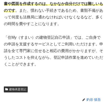
書や図面を作成するのは、なかなか自分だけでは難しいも
のです
。また、慣れない手続きであるため、書類不備があ
って何度も法務局に通わなければいけなくなるなど、多く
の時間を費やすことになります。
「住My（すまい）の建物登記自己申請」では、ご自身で
の申請を支援するサービスとしてご利用いただけます。申
請を全て専門家に任せると相応の費用がかかりますが、そ
うしたコストを抑えながら、登記申請作業を進めていただ
くことができます。
建物表題登記
釣谷 慎吾