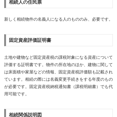
相続人の住民票
新しく相続物件の名義人になる人のもののみ、必要です。
固定資産評価証明書
土地や建物など固定資産税の課税対象になる資産について
評価する証明書です。物件の所在地のほか、建物に関して
は床面積や家屋などの情報、固定資産税評価額も記載され
ています。相続の際には名義変更手続きをする年度のもの
が必要です。固定資産税納税通知書（課税明細書）でも代
用可能です。
相続関係説明図