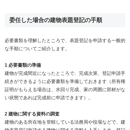
委任した場合の建物表題登記の手順
必要書類を理解したところで、表題登記を申請する一般的
な手順についてご紹介します。
1 必要書類の準備
建物が完成間近になったところで、完成次第、登記申請手
続きができるように必要書類を準備しておきます（所有権
証明がもらえる場合は、水回り完成、家の周囲に部材がな
い状態であれば完成前に申請できます）。
2 建物に関する資料の調査
建物のある所在地を管轄している法務局や役場などで、建