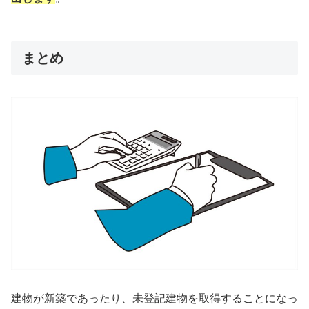
まとめ
建物が新築であったり、未登記建物を取得することになっ