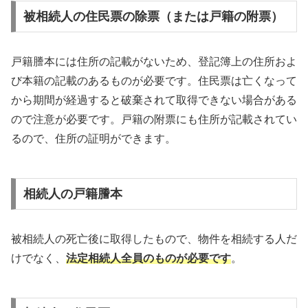
被相続人の住民票の除票（または戸籍の附票）
戸籍謄本には住所の記載がないため、登記簿上の住所およ
び本籍の記載のあるものが必要です。住民票は亡くなって
から期間が経過すると破棄されて取得できない場合がある
ので注意が必要です。戸籍の附票にも住所が記載されてい
るので、住所の証明ができます。
相続人の戸籍謄本
被相続人の死亡後に取得したもので、物件を相続する人だ
けでなく、
法定相続人全員のものが必要です
。