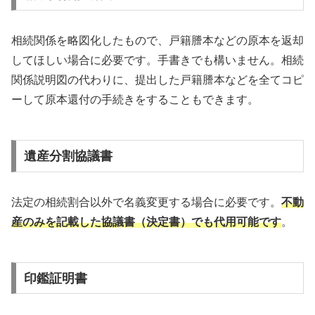
相続関係を略図化したもので、戸籍謄本などの原本を返却
してほしい場合に必要です。手書きでも構いません。相続
関係説明図の代わりに、提出した戸籍謄本などを全てコピ
ーして原本還付の手続きをすることもできます。
遺産分割協議書
法定の相続割合以外で名義変更する場合に必要です。
不動
産のみを記載した協議書（決定書）でも代用可能です
。
印鑑証明書