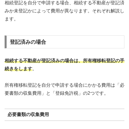
相続登記を自分で申請する場合、相続する不動産が登記済
みか未登記かによって費用が異なります。それぞれ解説し
ます。
登記済みの場合
相続する不動産が登記済みの場合は、所有権移転登記の手
続きをします
。
所有権移転登記を自分で申請する場合にかかる費用は「必
要書類の収集費用」と「登録免許税」の2つです。
必要書類の収集費用