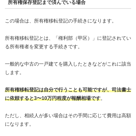
所有権保存登記まで済んでいる場合
この場合は、所有権移転登記の手続きになります。
所有権移転登記とは、「権利部（甲区）」に登記されてい
る所有権者を変更する手続きです。
一般的な中古の一戸建てを購入したときなどがこれに該当
します。
所有権移転登記は自分で行うことも可能ですが、司法書士
に依頼すると3〜10万円程度が報酬相場です
。
ただし、相続人が多い場合はその手間に応じて費用は高額
になります。