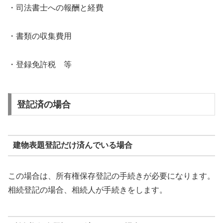
・司法書士への報酬と経費
・書類の収集費用
・登録免許税 等
登記済の場合
建物表題登記だけ済んでいる場合
この場合は、所有権保存登記の手続きが必要になります。
相続登記の場合、相続人が手続きをします。