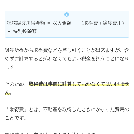
課税譲渡所得金額 ＝ 収入金額 －（取得費＋譲渡費用）
－ 特別控除額
譲渡所得から取得費などを差し引くことが出来ますが、含
めずに計算すると払わなくてもよい税金を払うことになり
ます。
そのため、
取得費は事前に計算しておかなくてはいけませ
ん
。
「取得費」とは、不動産を取得したときにかかった費用の
ことです。