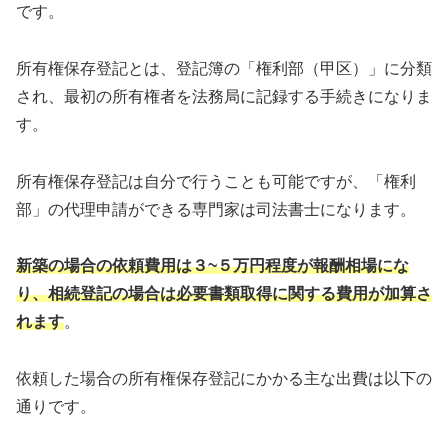
です。
所有権保存登記とは、登記簿の「権利部（甲区）」に分類
され、最初の所有権者を法務局に記録する手続きになりま
す。
所有権保存登記は自分で行うことも可能ですが、「権利
部」の代理申請ができる専門家は司法書士になります。
新築の場合の依頼費用は３~５万円程度が報酬相場にな
り、相続登記の場合は必要書類取得に関する費用が加算さ
れます
。
依頼した場合の所有権保存登記にかかる主な出費は以下の
通りです。