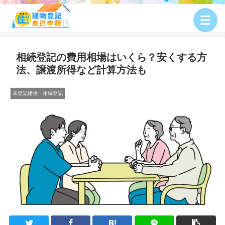
相続登記の費用相場はいくら？安くする方
法、譲渡所得など計算方法も
未登記建物・相続登記