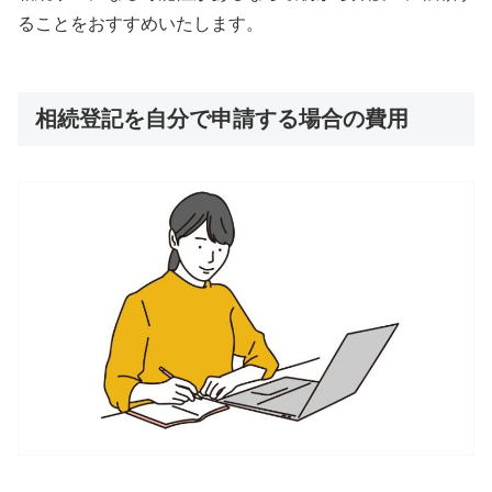
ることをおすすめいたします。
相続登記を自分で申請する場合の費用