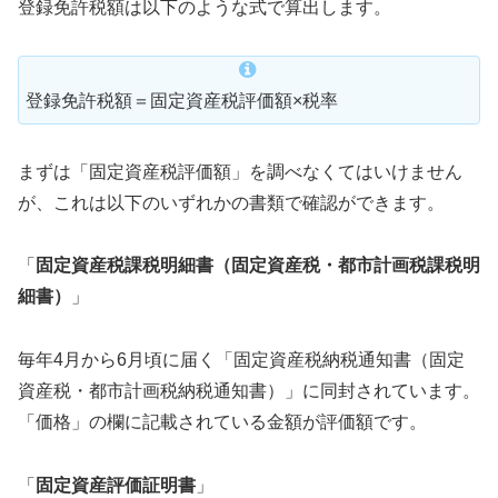
登録免許税額は以下のような式で算出します。
登録免許税額＝固定資産税評価額×税率
まずは「固定資産税評価額」を調べなくてはいけません
が、これは以下のいずれかの書類で確認ができます。
「
固定資産税課税明細書（固定資産税・都市計画税課税明
細書）
」
毎年4月から6月頃に届く「固定資産税納税通知書（固定
資産税・都市計画税納税通知書）」に同封されています。
「価格」の欄に記載されている金額が評価額です。
「
固定資産評価証明書
」