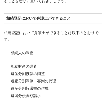
ることを念頭に置いておきましょう。
相続登記において弁護士ができること
相続登記において弁護士ができることは以下のとおりで
す。
相続人の調査
相続財産の調査
遺産分割協議の調整
遺産分割調停・審判の代理
遺産分割協議書の作成
遺留分侵害額請求