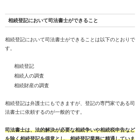
相続登記において司法書士ができること
相続登記において司法書士ができることは以下のとおりで
す。
相続登記
相続人の調査
相続財産の調査
相続登記は弁護士にもできますが、登記の専門家である司
法書士に依頼するのが一般的です。
司法書士は、法的解決が必要な相続争いや相続税申告など
を除く相続登記を得意とし、相続登記業務に精通していま