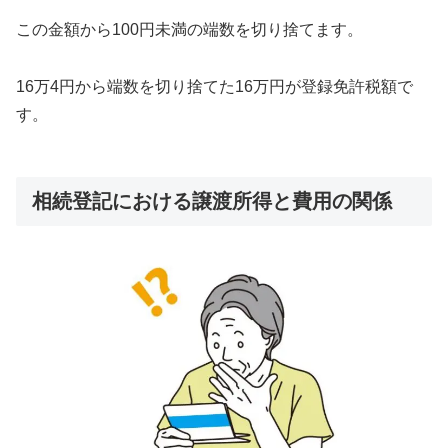
この金額から100円未満の端数を切り捨てます。
16万4円から端数を切り捨てた16万円が登録免許税額で
す。
相続登記における譲渡所得と費用の関係