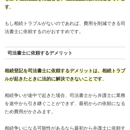
す
。
もし相続トラブルがないのであれば、費用を削減できる司
法書士に依頼するのがおすすめです。
司法書士に依頼するデメリット
相続登記を司法書士に依頼するデメリットは、相続トラブ
ルが起きたときに法的に解決できないことです
。
相続争いが途中で起きた場合、司法書士から弁護士に業務
を途中から引き継ぐことができず、最初からの依頼になる
ため費用がかさみます。
相続争いになる可能性があるなら最初から弁護士に依頼す