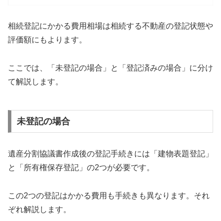
相続登記にかかる費用相場は相続する不動産の登記状態や
評価額にもよります。
ここでは、「未登記の場合」と「登記済みの場合」に分け
て解説します。
未登記の場合
遺産分割協議書作成後の登記手続きには「建物表題登記」
と「所有権保存登記」の2つが必要です。
この2つの登記はかかる費用も手続きも異なります。それ
ぞれ解説します。