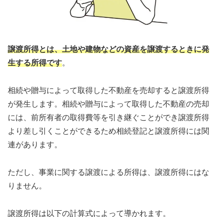
譲渡所得とは、土地や建物などの資産を譲渡するときに発
生する所得です
。
相続や贈与によって取得した不動産を売却すると譲渡所得
が発生します。相続や贈与によって取得した不動産の売却
には、前所有者の取得費等を引き継ぐことができ譲渡所得
より差し引くことができるため相続登記と譲渡所得には関
連があります。
ただし、事業に関する譲渡による所得は、譲渡所得にはな
りません。
譲渡所得は以下の計算式によって導かれます。