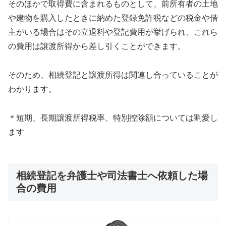
そのほかで取得費に含まれるものとして、前所有者の土地
や建物を購入したときに納めた登録免許税などの税金や借
主がいる場合はその立退料や登記費用が挙げられ、これら
の費用は譲渡所得から差し引くことができます。
そのため、相続登記と譲渡所得は関連し合っていることが
わかります。
＊短期、長期譲渡所得税率、特別控除額については割愛し
ます
相続登記を弁護士や司法書士へ依頼した場
合の費用