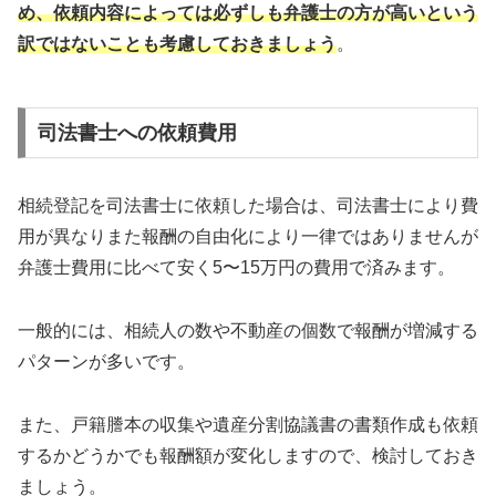
め、依頼内容によっては必ずしも弁護士の方が高いという
訳ではないことも考慮しておきましょう
。
司法書士への依頼費用
相続登記を司法書士に依頼した場合は、司法書士により費
用が異なりまた報酬の自由化により一律ではありませんが
弁護士費用に比べて安く5〜15万円の費用で済みます。
一般的には、相続人の数や不動産の個数で報酬が増減する
パターンが多いです。
また、戸籍謄本の収集や遺産分割協議書の書類作成も依頼
するかどうかでも報酬額が変化しますので、検討しておき
ましょう。