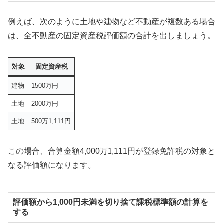
例えば、次のように土地や建物など不動産が複数ある場合
は、全不動産の固定資産税評価額の合計を出しましょう。
対象
固定資産税
建物
1500万円
土地
2000万円
土地
500万1,111円
この場合、合算金額4,000万1,111円が登録免許税の対象と
なる評価額になります。
評価額から1,000円未満を切り捨て課税標準額の計算を
する