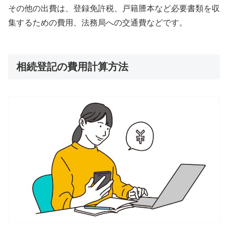
その他の出費は、登録免許税、戸籍謄本など必要書類を収
集するための費用、法務局への交通費などです。
相続登記の費用計算方法