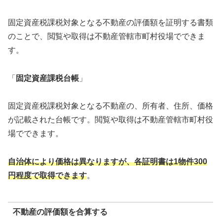
固定資産税課税対象となる不動産の評価額を証明する書類
のことで、閲覧や取得は不動産管轄市町村役場でできま
す。
「
固定資産課税台帳
」
固定資産税課税対象となる不動産の、所有者、住所、価格
が記載された台帳です。閲覧や取得は不動産管轄市町村役
場でできます。
自治体により価格は異なりますが、各証明書は1物件300
円程度で取得できます
。
不動産の評価額を合算する