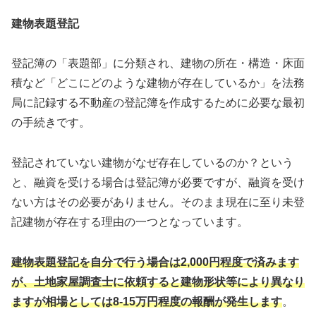
建物表題登記
登記簿の「表題部」に分類され、建物の所在・構造・床面
積など「どこにどのような建物が存在しているか」を法務
局に記録する不動産の登記簿を作成するために必要な最初
の手続きです。
登記されていない建物がなぜ存在しているのか？という
と、融資を受ける場合は登記簿が必要ですが、融資を受け
ない方はその必要がありません。そのまま現在に至り未登
記建物が存在する理由の一つとなっています。
建物表題登記を自分で行う場合は2,000円程度で済みます
が、土地家屋調査士に依頼すると建物形状等により異なり
ますが相場としては8-15万円程度の報酬が発生します
。