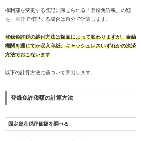
権利部を変更する登記に課せられる「登録免許税」の額
を、自分で登記する場合は自分で計算します。
登録免許税の納付方法は額面によって変わりますが、金融
機関を通じてか収入印紙、キャッシュレスいずれかの決済
方法でおこないます
。
以下の計算方法に基づいて算出します。
登録免許税額の計算方法
固定資産税評価額を調べる