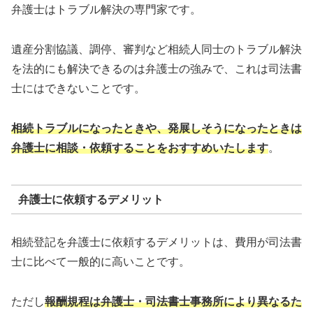
弁護士はトラブル解決の専門家です。
遺産分割協議、調停、審判など相続人同士のトラブル解決
を法的にも解決できるのは弁護士の強みで、これは司法書
士にはできないことです。
相続トラブルになったときや、発展しそうになったときは
弁護士に相談・依頼することをおすすめいたします
。
弁護士に依頼するデメリット
相続登記を弁護士に依頼するデメリットは、費用が司法書
士に比べて一般的に高いことです。
ただし
報酬規程は弁護士・司法書士事務所により異なるた