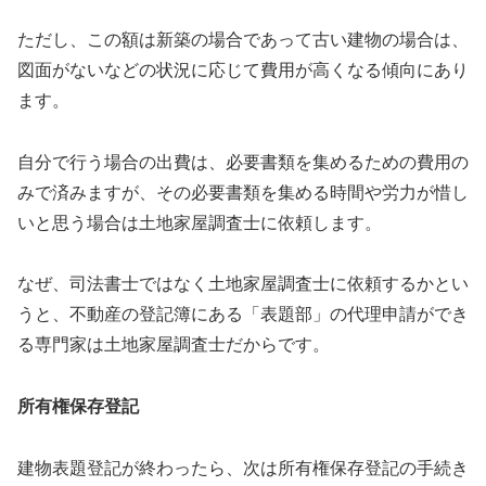
ただし、この額は新築の場合であって古い建物の場合は、
図面がないなどの状況に応じて費用が高くなる傾向にあり
ます。
自分で行う場合の出費は、必要書類を集めるための費用の
みで済みますが、その必要書類を集める時間や労力が惜し
いと思う場合は土地家屋調査士に依頼します。
なぜ、司法書士ではなく土地家屋調査士に依頼するかとい
うと、不動産の登記簿にある「表題部」の代理申請ができ
る専門家は土地家屋調査士だからです。
所有権保存登記
建物表題登記が終わったら、次は所有権保存登記の手続き