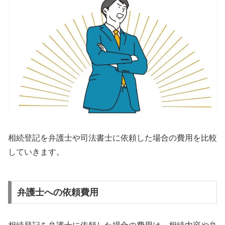
相続登記を弁護士や司法書士に依頼した場合の費用を比較
していきます。
弁護士への依頼費用