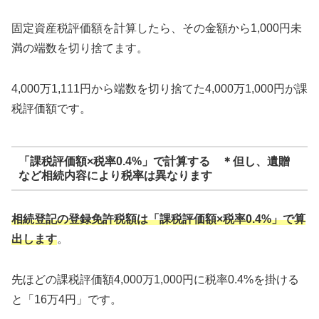
固定資産税評価額を計算したら、その金額から1,000円未
満の端数を切り捨てます。
4,000万1,111円から端数を切り捨てた4,000万1,000円が課
税評価額です。
「課税評価額×税率0.4%」で計算する
＊但し、遺贈
など相続内容により税率は異なります
相続登記の登録免許税額は「課税評価額×税率0.4%」で算
出します
。
先ほどの課税評価額4,000万1,000円に税率0.4%を掛ける
と「16万4円」です。