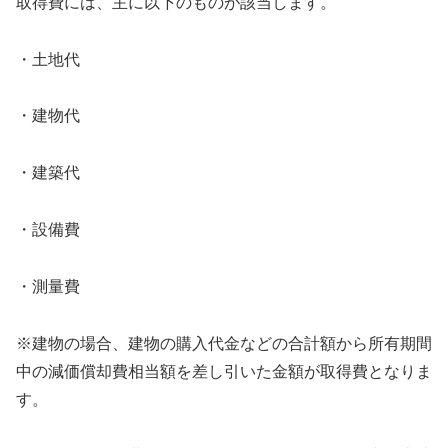
取得費には、主に以下のものが該当します。
・土地代
・建物代
・建築代
・設備費
・測量費
※建物の場合、建物の購入代金などの合計額から所有期間
中の減価償却費相当額を差し引いた金額が取得費となりま
す。