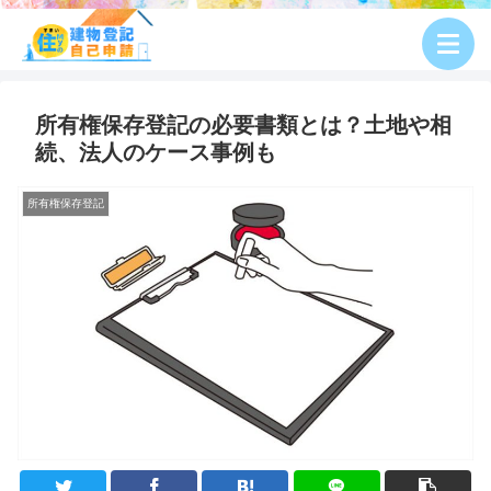
所有権保存登記の必要書類とは？土地や相
続、法人のケース事例も
所有権保存登記