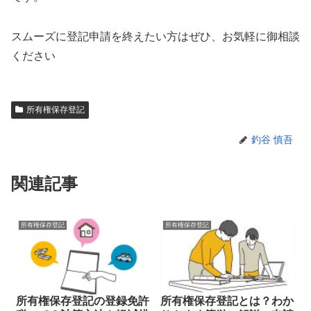
スムーズに登記申請を終えたい方はぜひ、お気軽に御相談
ください
所有権保存登記
釣谷 慎吾
関連記事
所有権保存登記
所有権保存登記
所有権保存登記の登録免許
所有権保存登記とは？わか