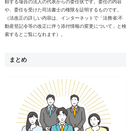
頼する場合の法人の代表からの委任状です。委任の内容
や、委任を受けた司法書士の権限を証明するものです。
（法改正の詳しい内容は、インターネットで「法務省:不
動産登記令等の改正に伴う添付情報の変更について」と検
索するとご覧になれます）。
まとめ