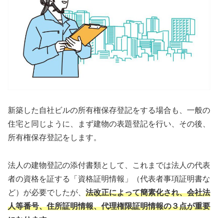
新築した自社ビルの所有権保存登記をする場合も、一般の
住宅と同じように、まず建物の表題登記を行い、その後、
所有権保存登記をします。
法人の建物登記の添付書類として、これまでは法人の代表
者の資格を証する「資格証明情報」（代表者事項証明書な
ど）が必要でしたが、
法改正によって簡素化され、会社法
人等番号、住所証明情報、代理権限証明情報の３点が重要