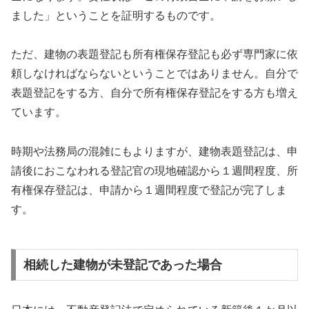
ました」ということを証明するものです。
ただ、建物の表題登記も所有権保存登記も必ず専門家に依
頼しなければならないということではありません。自分で
表題登記をする方、自分で所有権保存登記をする方も増え
ています。
時期や法務局の混雑にもよりますが、建物表題登記は、申
請後におこなわれる登記官の現地確認から１週間程度、所
有権保存登記は、申請から１週間程度で登記が完了しま
す。
相続した建物が未登記であった場合