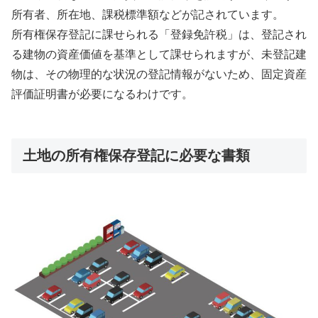
所有者、所在地、課税標準額などが記されています。
所有権保存登記に課せられる「登録免許税」は、登記され
る建物の資産価値を基準として課せられますが、未登記建
物は、その物理的な状況の登記情報がないため、固定資産
評価証明書が必要になるわけです。
土地の所有権保存登記に必要な書類