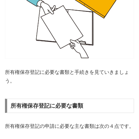
所有権保存登記に必要な書類と手続きを見ていきましょ
う。
所有権保存登記に必要な書類
所有権保存登記の申請に必要な主な書類は次の４点です。