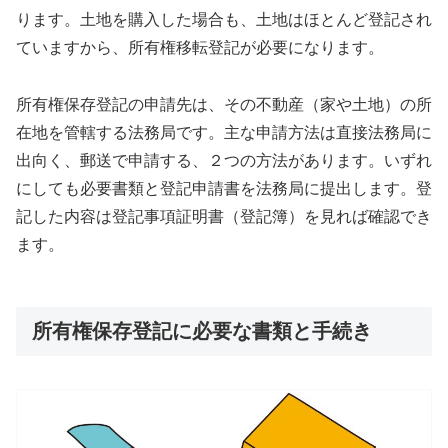
ります。土地を購入した場合も、土地はほとんど登記され
ていますから、所有権移転登記が必要になります。
所有権保存登記の申請先は、その不動産（家や土地）の所
在地を管轄する法務局です。主な申請方法は直接法務局に
出向く、郵送で申請する、２つの方法があります。いずれ
にしても必要書類と登記申請書を法務局に提出します。登
記した内容は登記事項証明書（登記簿）を見れば確認でき
ます。
所有権保存登記に必要な書類と手続き