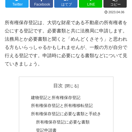
Twitter
Facebook
はてブ
LINE
コピー
2023.04.06
所有権保存登記は、大切な財産である不動産の所有権者を
公にする登記です。必要書類と共に法務局に申請します。
法務局とか必要書類と聞くと「めんどくさそう」と思われ
る方もいらっしゃるかもしれませんが、一般の方が自分で
行える登記です。申請時に必要になる書類などについて見
ていきましょう。
目次
建物登記と所有権保存登記
所有権保存登記と所有権移転登記
所有権保存登記に必要な書類と手続き
所有権保存登記に必要な書類
登記申請書