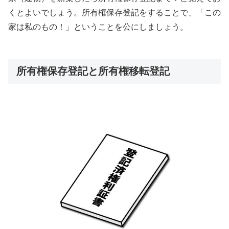
くとよいでしょう。所有権保存登記をすることで、「この
家は私のもの！」ということを公にしましょう。
所有権保存登記と所有権移転登記