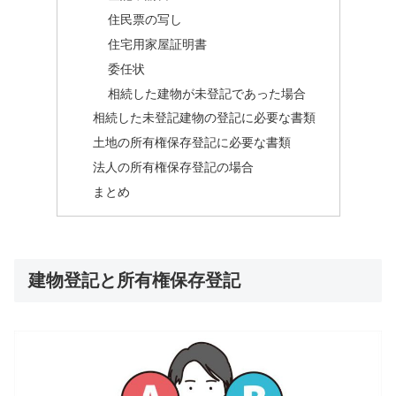
住民票の写し
住宅用家屋証明書
委任状
相続した建物が未登記であった場合
相続した未登記建物の登記に必要な書類
土地の所有権保存登記に必要な書類
法人の所有権保存登記の場合
まとめ
建物登記と所有権保存登記