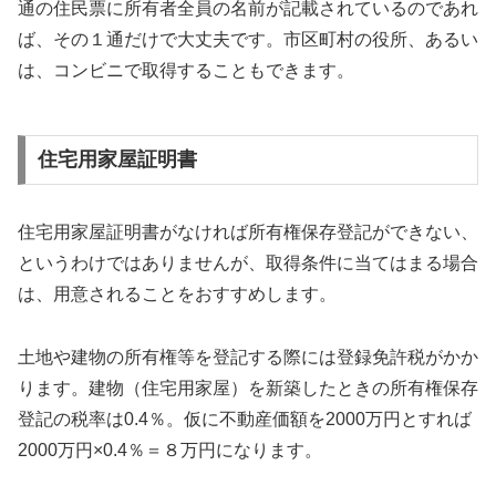
通の住民票に所有者全員の名前が記載されているのであれ
ば、その１通だけで大丈夫です。市区町村の役所、あるい
は、コンビニで取得することもできます。
住宅用家屋証明書
住宅用家屋証明書がなければ所有権保存登記ができない、
というわけではありませんが、取得条件に当てはまる場合
は、用意されることをおすすめします。
土地や建物の所有権等を登記する際には登録免許税がかか
ります。建物（住宅用家屋）を新築したときの所有権保存
登記の税率は0.4％。仮に不動産価額を2000万円とすれば
2000万円×0.4％＝８万円になります。