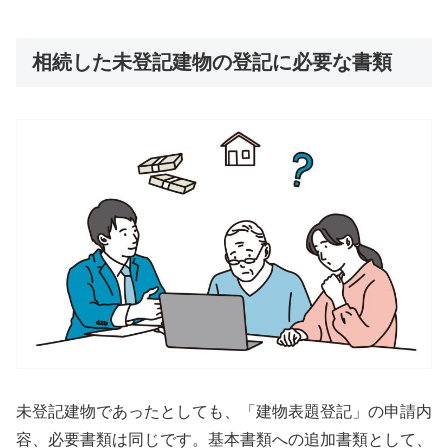
相続した未登記建物の登記に必要な書類
未登記建物であったとしても、「建物表題登記」の申請内
容、必要書類は同じです。基本書類への追加書類として、