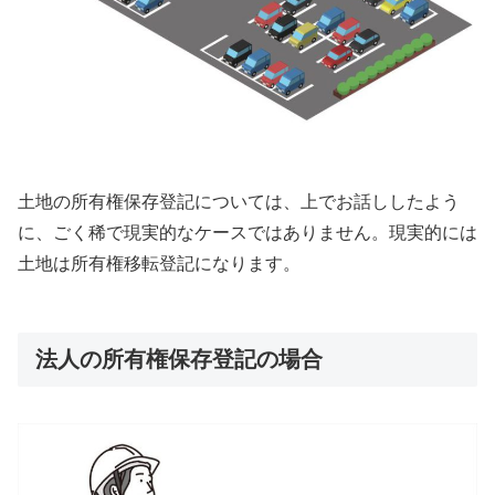
土地の所有権保存登記については、上でお話ししたよう
に、ごく稀で現実的なケースではありません。現実的には
土地は所有権移転登記になります。
法人の所有権保存登記の場合