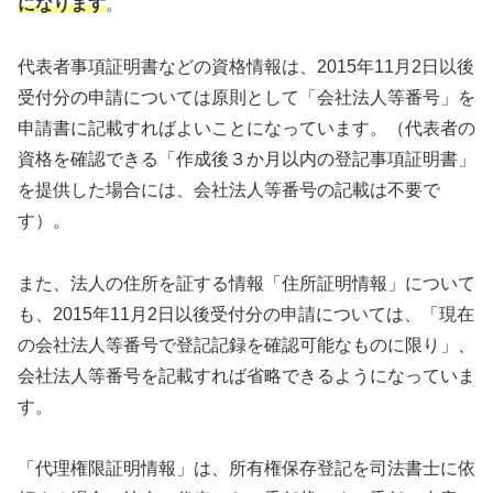
になります
。
代表者事項証明書などの資格情報は、2015年11月2日以後
受付分の申請については原則として「会社法人等番号」を
申請書に記載すればよいことになっています。（代表者の
資格を確認できる「作成後３か月以内の登記事項証明書」
を提供した場合には、会社法人等番号の記載は不要で
す）。
また、法人の住所を証する情報「住所証明情報」について
も、2015年11月2日以後受付分の申請については、「現在
の会社法人等番号で登記記録を確認可能なものに限り」、
会社法人等番号を記載すれば省略できるようになっていま
す。
「代理権限証明情報」は、所有権保存登記を司法書士に依